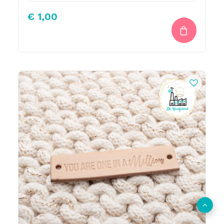
€
1,00