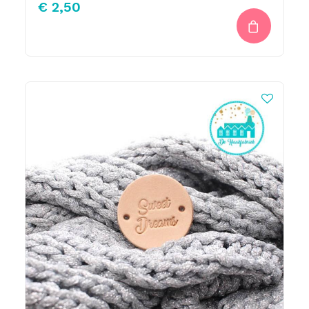
€
2,50