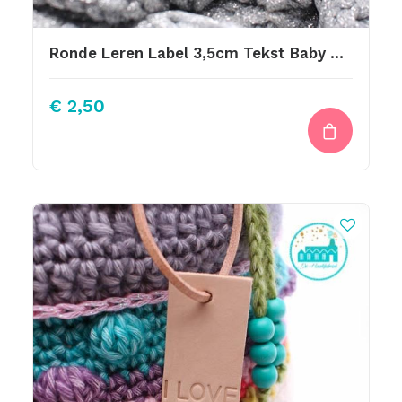
Ronde Leren Label 3,5cm Tekst Baby Boy Vette Letter
€
2,50