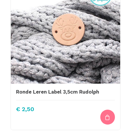
Ronde Leren Label 3,5cm Rudolph
€
2,50