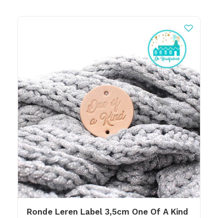
Ronde Leren Label 3,5cm One Of A Kind