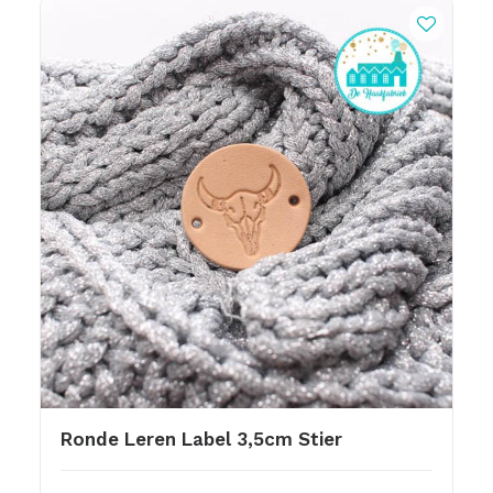
Ronde Leren Label 3,5cm Stier