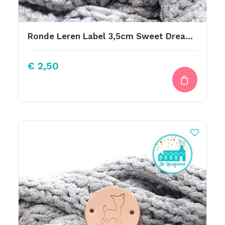
Ronde Leren Label 3,5cm Sweet Dreams
€
2,50