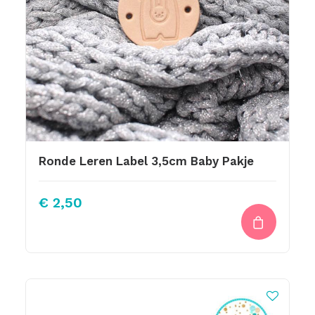
Ronde Leren Label 3,5cm Baby Pakje
€
2,50