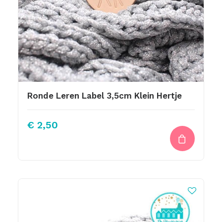
Ronde Leren Label 3,5cm Klein Hertje
€
2,50