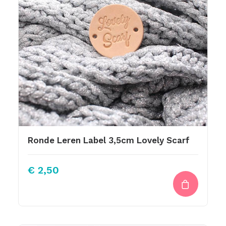
Ronde Leren Label 3,5cm Lovely Scarf
€
2,50