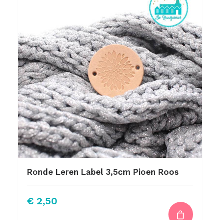
Ronde Leren Label 3,5cm Pioen Roos
€
2,50