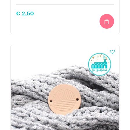
€
2,50