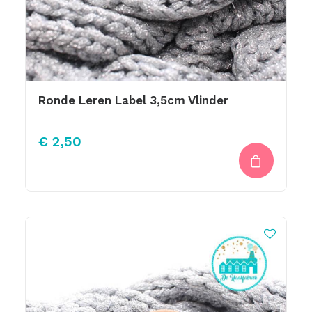
Ronde Leren Label 3,5cm Vlinder
€
2,50