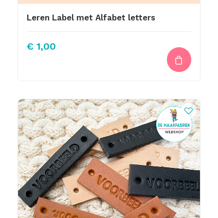
Leren Label met Alfabet letters
€
1,00