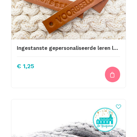
Ingestanste gepersonaliseerde leren labels
€
1,25