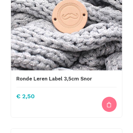
Ronde Leren Label 3,5cm Snor
€
2,50