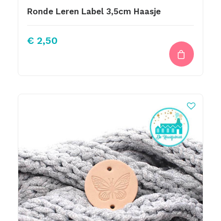
Ronde Leren Label 3,5cm Haasje
€
2,50