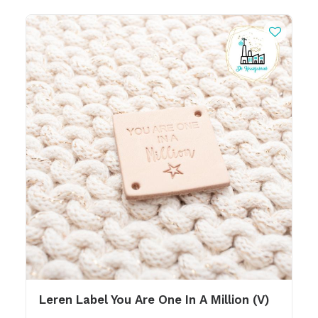
Leren Label You Are One In A Million (V)