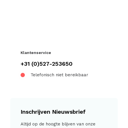
Klantenservice
+31 (0)527-253650
Telefonisch niet bereikbaar
Inschrijven Nieuwsbrief
Altijd op de hoogte blijven van onze