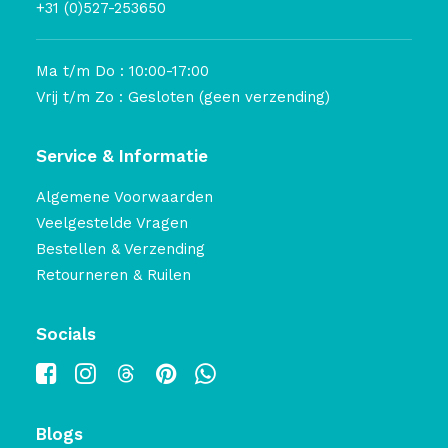
+31 (0)527-253650
Ma t/m Do : 10:00-17:00
Vrij t/m Zo : Gesloten (geen verzending)
Service & Informatie
Algemene Voorwaarden
Veelgestelde Vragen
Bestellen & Verzending
Retourneren & Ruilen
Socials
Blogs