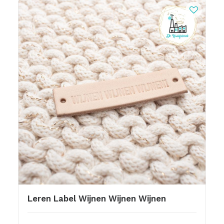
Leren Label Wijnen Wijnen Wijnen