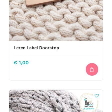
Leren Label Doorstop
€
1,00