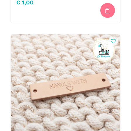
€
1,00