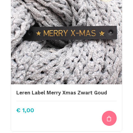
Leren Label Merry Xmas Zwart Goud
€
1,00