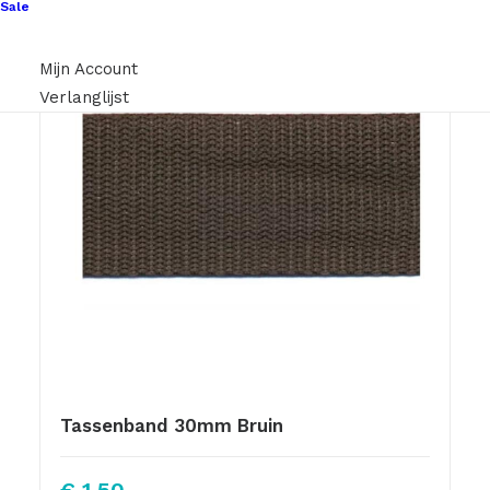
Sale
Mijn Account
Verlanglijst
Tassenband 30mm Bruin