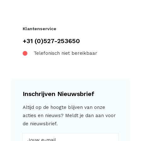
Klantenservice
+31 (0)527-253650
Telefonisch niet bereikbaar
Inschrijven Nieuwsbrief
Altijd op de hoogte blijven van onze
acties en nieuws? Meldt je dan aan voor
de nieuwsbrief.