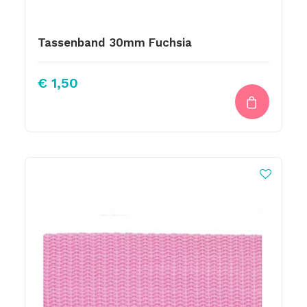
Tassenband 30mm Fuchsia
€
1,50