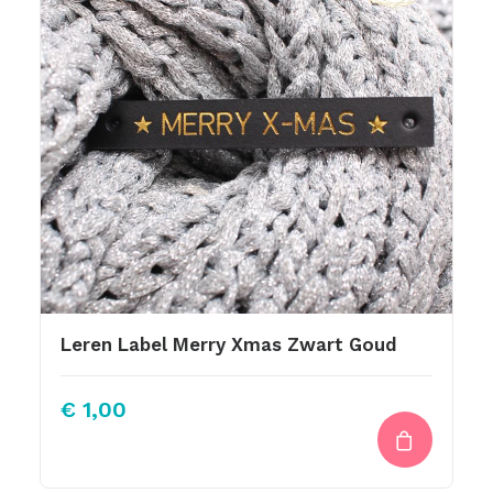
Leren Label Merry Xmas Zwart Goud
€
1,00