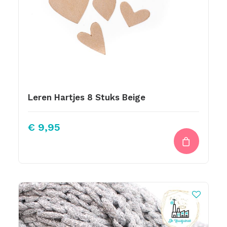
Leren Hartjes 8 Stuks Beige
€
9,95