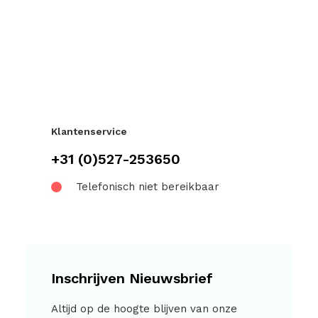
Klantenservice
+31 (0)527-253650
Telefonisch niet bereikbaar
Inschrijven Nieuwsbrief
Altijd op de hoogte blijven van onze