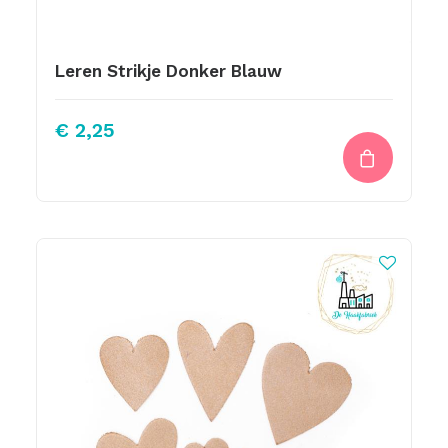
Leren Strikje Donker Blauw
€
2,25