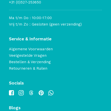
+31 (0)527-253650
Ma t/m Do : 10:00-17:00
Vrij t/m Zo : Gesloten (geen verzending)
Service & Informatie
Algemene Voorwaarden
Veelgestelde Vragen
Bestellen & Verzending
Retourneren & Ruilen
Socials
Blogs