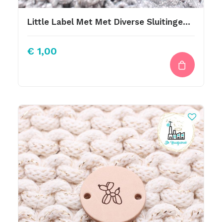
Little Label Met Met Diverse Sluitingen Wasvoorschriften
€
1,00