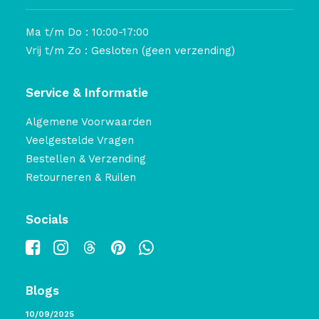
Ma t/m Do : 10:00-17:00
Vrij t/m Zo : Gesloten (geen verzending)
Service & Informatie
Algemene Voorwaarden
Veelgestelde Vragen
Bestellen & Verzending
Retourneren & Ruilen
Socials
Blogs
10/09/2025