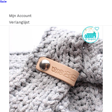
Sale
Mijn Account
Verlanglijst