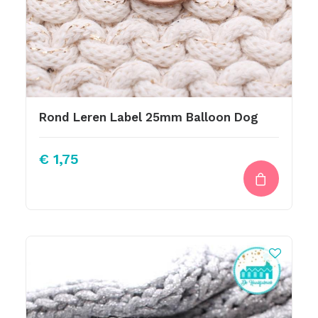
Rond Leren Label 25mm Balloon Dog
€
1,75