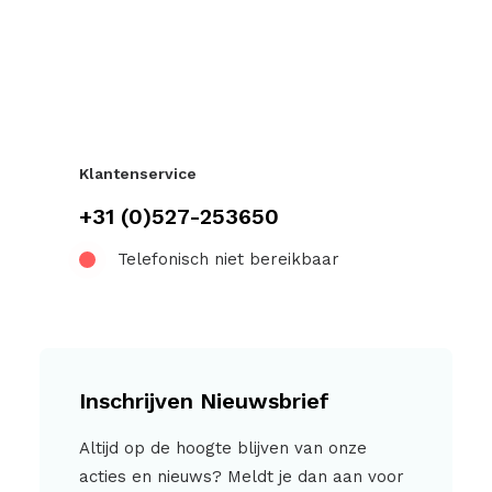
Klantenservice
+31 (0)527-253650
Telefonisch niet bereikbaar
Inschrijven Nieuwsbrief
Altijd op de hoogte blijven van onze
acties en nieuws? Meldt je dan aan voor