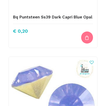
Bq Puntsteen Ss39 Dark Capri Blue Opal
€
0,20