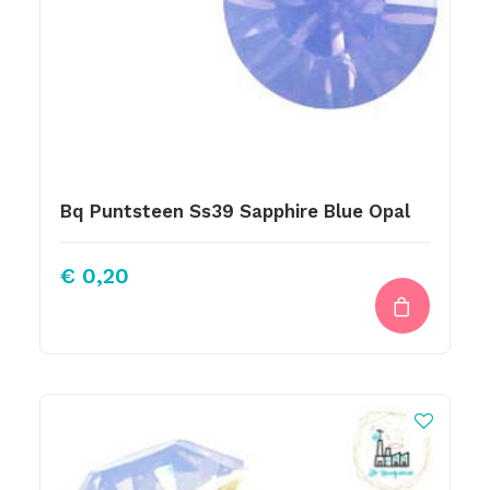
Bq Puntsteen Ss39 Sapphire Blue Opal
€
0,20