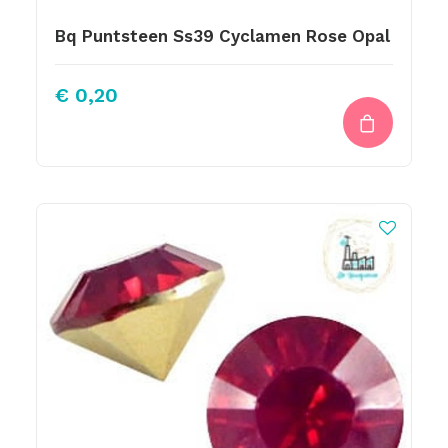
Bq Puntsteen Ss39 Cyclamen Rose Opal
€
0,20