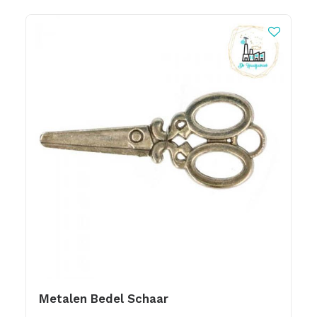
Metalen Bedel Schaar