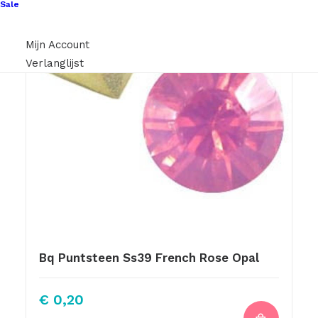
Sale
Mijn Account
Verlanglijst
Bq Puntsteen Ss39 French Rose Opal
€
0,20