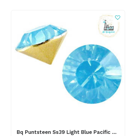
Bq Puntsteen Ss39 Light Blue Pacific Opal