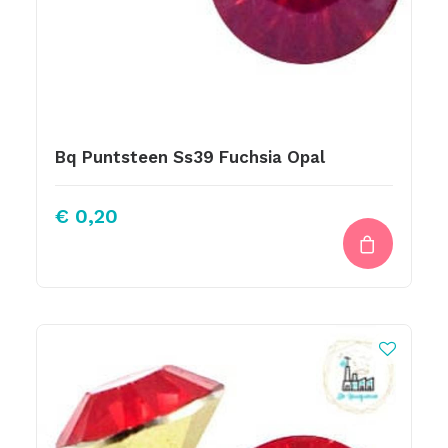
Bq Puntsteen Ss39 Fuchsia Opal
€
0,20