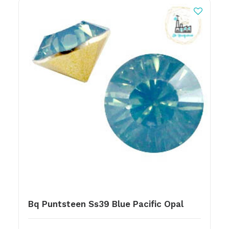
Bq Puntsteen Ss39 Blue Pacific Opal