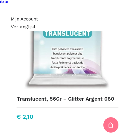
Sale
Mijn Account
Verlanglijst
Translucent, 56Gr – Glitter Argent 080
€
2,10