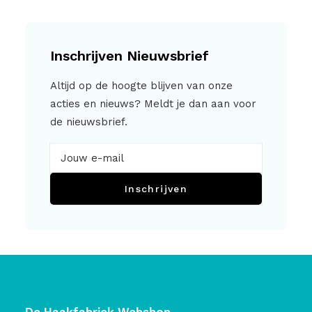
Inschrijven Nieuwsbrief
Altijd op de hoogte blijven van onze
acties en nieuws? Meldt je dan aan voor
de nieuwsbrief.
Inschrijven