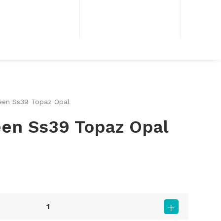
een Ss39 Topaz Opal
een Ss39 Topaz Opal