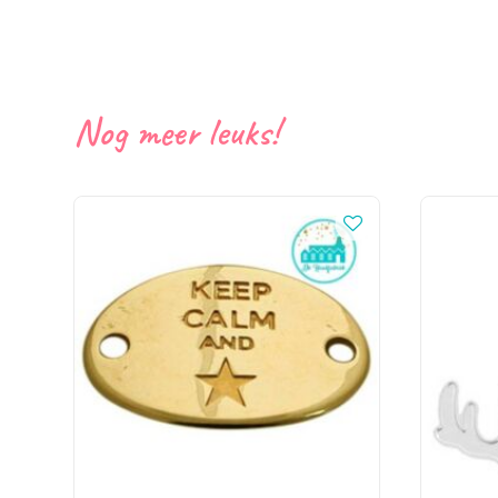
Nog meer leuks!