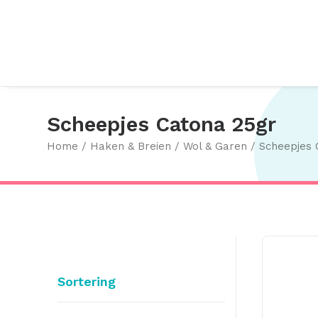
Scheepjes Catona 25gr
Home
Haken & Breien
Wol & Garen
Scheepjes 
Sortering