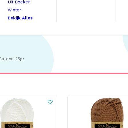
Uit Boeken
Winter
Bekijk Alles
Catona 25gr