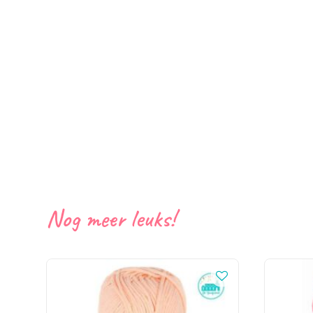
Nog meer leuks!