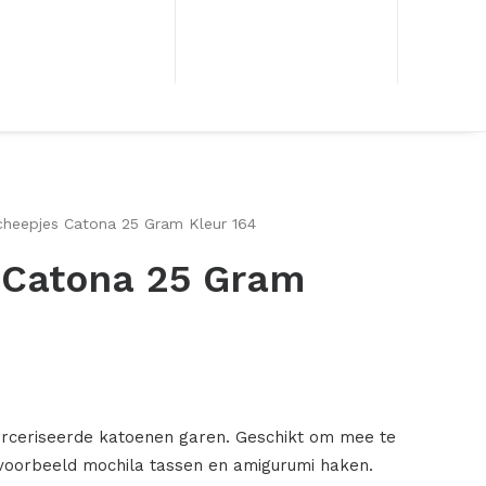
cheepjes Catona 25 Gram Kleur 164
 Catona 25 Gram
rceriseerde katoenen garen. Geschikt om mee te
ijvoorbeeld mochila tassen en amigurumi haken.