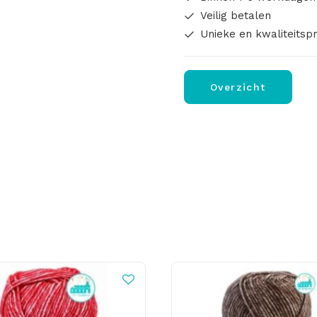
Veilig betalen
Unieke en kwaliteitsp
Overzicht