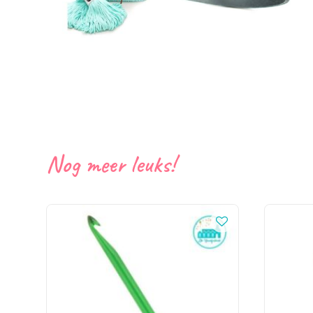
Nog meer leuks!