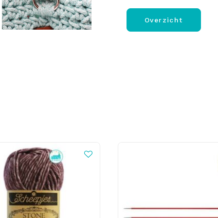
Overzicht