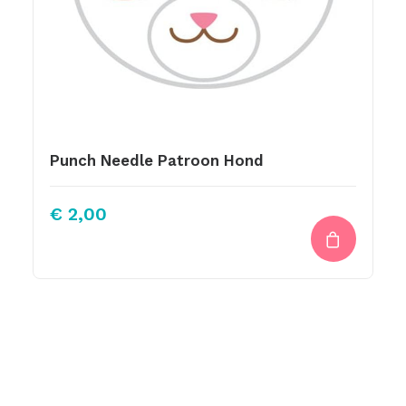
Punch Needle Patroon Hond
€
2,00