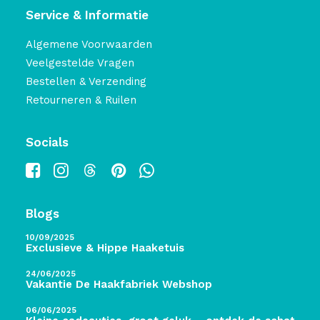
Service & Informatie
Algemene Voorwaarden
Veelgestelde Vragen
Bestellen & Verzending
Retourneren & Ruilen
Socials
Blogs
10/09/2025
Exclusieve & Hippe Haaketuis
24/06/2025
Vakantie De Haakfabriek Webshop
06/06/2025