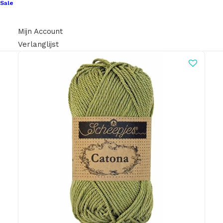
Sale
Mijn Account
Verlanglijst