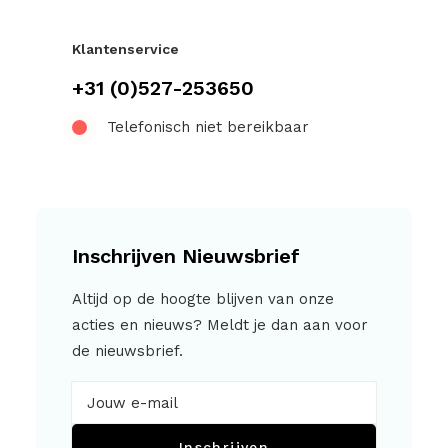
Klantenservice
+31 (0)527-253650
Telefonisch niet bereikbaar
Inschrijven Nieuwsbrief
Altijd op de hoogte blijven van onze
acties en nieuws? Meldt je dan aan voor
de nieuwsbrief.
Inschrijven