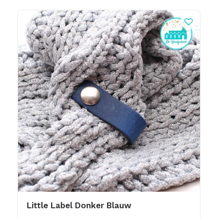
Little Label Donker Blauw