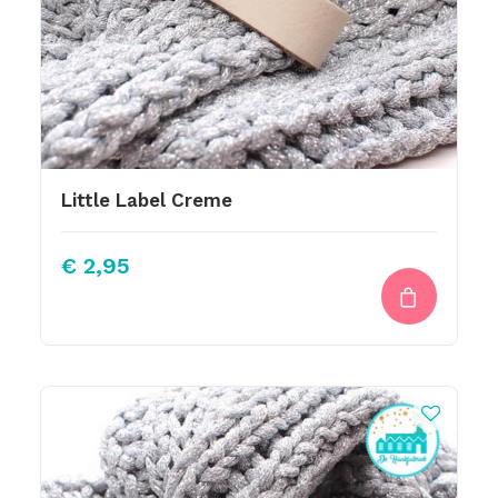
Little Label Creme
€
2,95