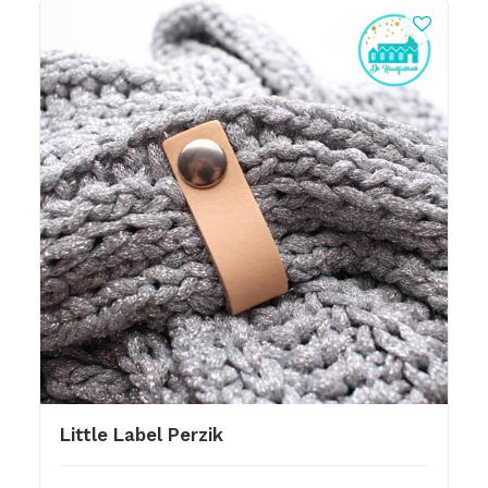
Little Label Perzik