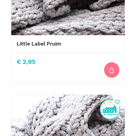
Little Label Pruim
€
2,95