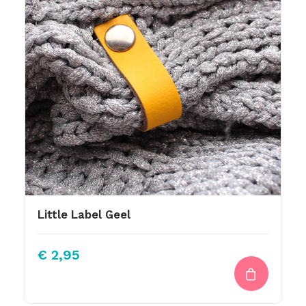
Little Label Geel
€
2,95