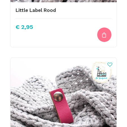
Little Label Rood
€
2,95