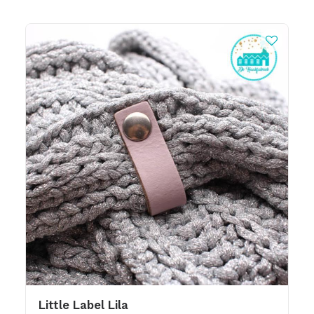
Little Label Lila