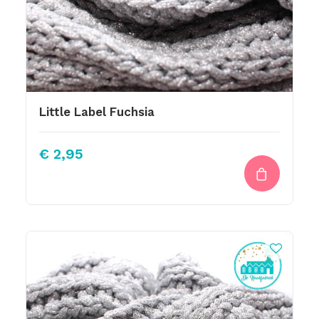
Little Label Fuchsia
€
2,95