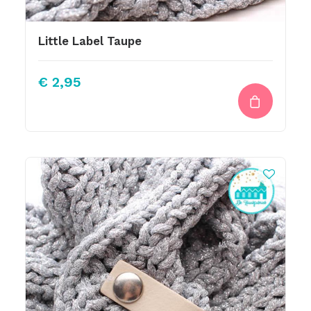
Little Label Taupe
€
2,95