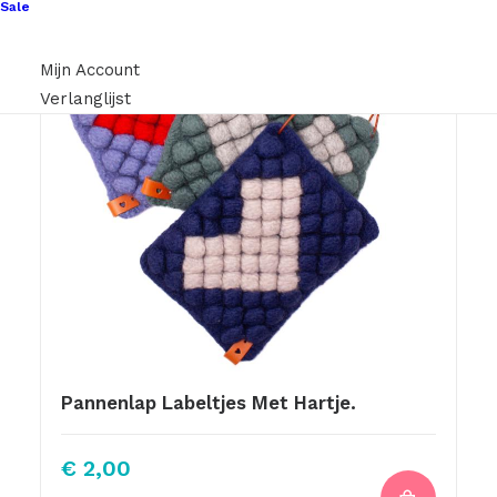
Sale
Mijn Account
Verlanglijst
Pannenlap Labeltjes Met Hartje.
€
2,00