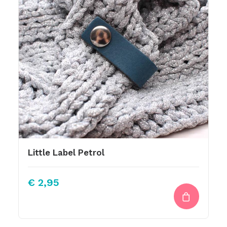
Little Label Petrol
€
2,95