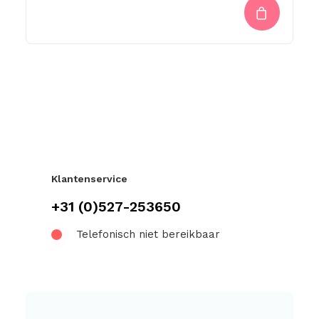
Klantenservice
+31 (0)527-253650
Telefonisch niet bereikbaar