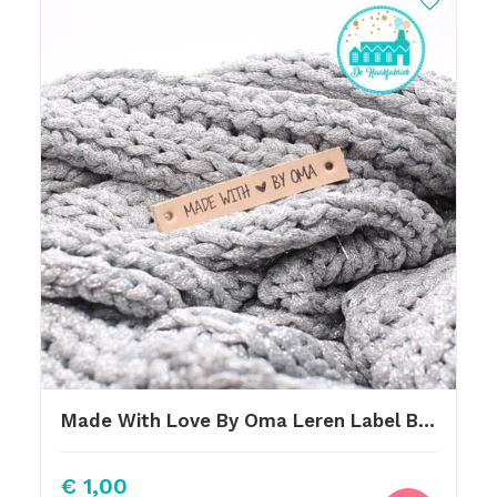
Made With Love By Oma Leren Label Bedrukt
€
1,00