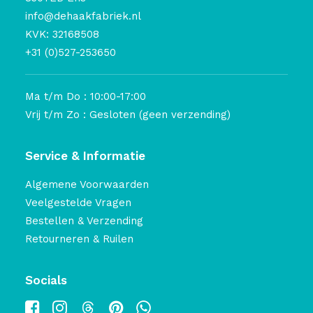
info@dehaakfabriek.nl
KVK: 32168508
+31 (0)527-253650
Ma t/m Do : 10:00-17:00
Vrij t/m Zo : Gesloten (geen verzending)
Service & Informatie
Algemene Voorwaarden
Veelgestelde Vragen
Bestellen & Verzending
Retourneren & Ruilen
Socials