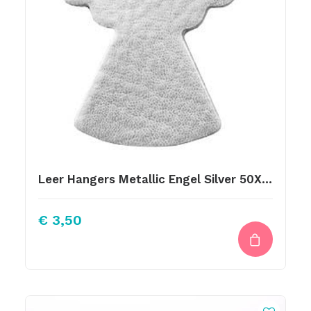
Leer Hangers Metallic Engel Silver 50X45mm
€
3,50