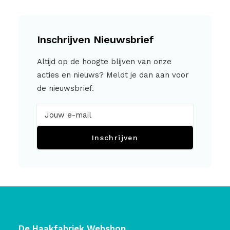
Inschrijven Nieuwsbrief
Altijd op de hoogte blijven van onze
acties en nieuws? Meldt je dan aan voor
de nieuwsbrief.
Inschrijven
De Haakfabriek Webshop