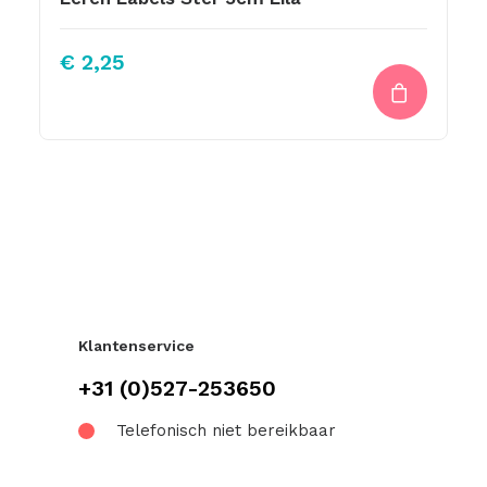
€
2,25
Klantenservice
+31 (0)527-253650
Telefonisch niet bereikbaar