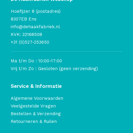
Hoefijzer 8 (postadres)
8307EB Ens
info@dehaakfabriek.nl
KVK: 32168508
+31 (0)527-253650
Ma t/m Do : 10:00-17:00
Vrij t/m Zo : Gesloten (geen verzending)
Service & Informatie
Algemene Voorwaarden
Veelgestelde Vragen
Bestellen & Verzending
Retourneren & Ruilen