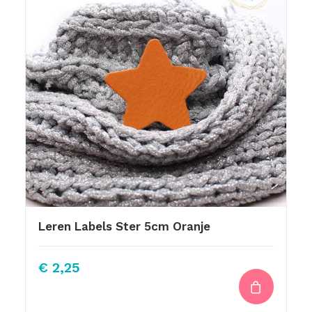
Leren Labels Ster 5cm Oranje
€
2,25