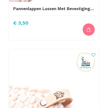
Pannenlappen Lussen Met Bevestiging Schroef Bohemian
€
3,50