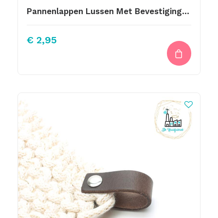
Pannenlappen Lussen Met Bevestiging Schroef Geel
€
2,95