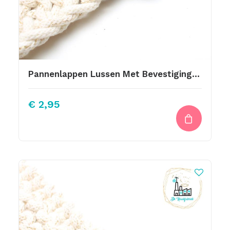
Pannenlappen Lussen Met Bevestiging Schroef Bruin
€
2,95