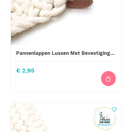
Pannenlappen Lussen Met Bevestiging Schroef Roze
€
2,95