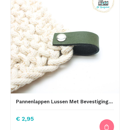
Pannenlappen Lussen Met Bevestiging Schroef Olijf
€
2,95