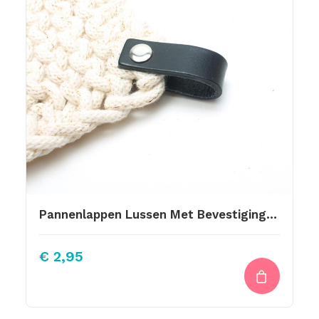
Pannenlappen Lussen Met Bevestiging Schroef Zwart
€
2,95