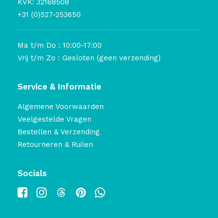
KVK: 32168508
+31 (0)527-253650
Ma t/m Do : 10:00-17:00
Vrij t/m Zo : Gesloten (geen verzending)
Service & Informatie
Algemene Voorwaarden
Veelgestelde Vragen
Bestellen & Verzending
Retourneren & Ruilen
Socials