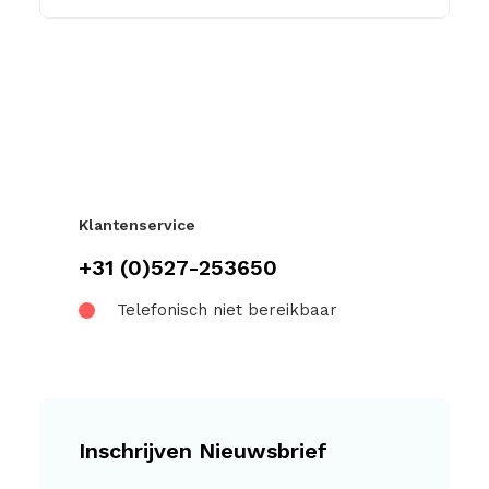
Klantenservice
+31 (0)527-253650
Telefonisch niet bereikbaar
Inschrijven Nieuwsbrief