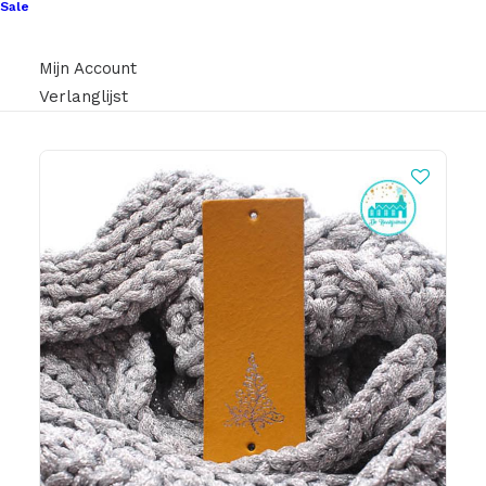
Sale
€
1,00
Mijn Account
Verlanglijst