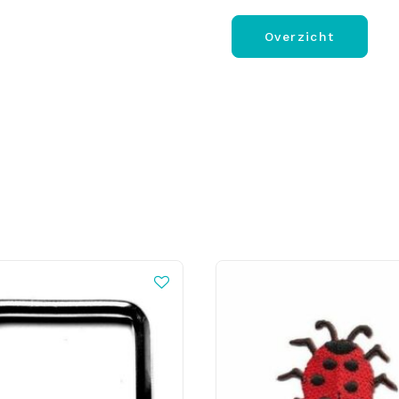
Overzicht