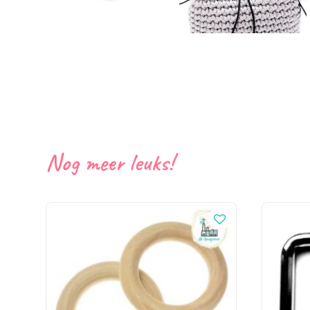
Nog meer leuks!