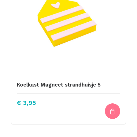
Koelkast Magneet strandhuisje 5
€
3,95