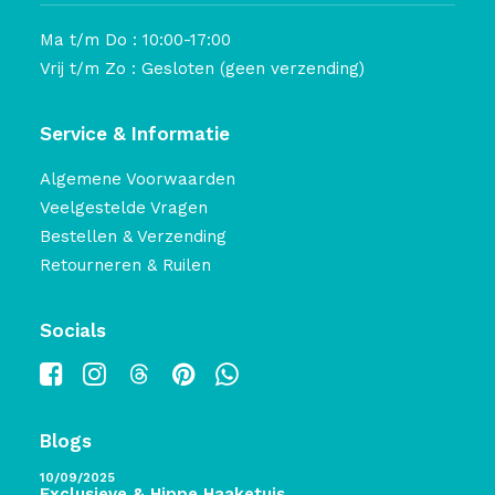
Ma t/m Do : 10:00-17:00
Vrij t/m Zo : Gesloten (geen verzending)
Service & Informatie
Algemene Voorwaarden
Veelgestelde Vragen
Bestellen & Verzending
Retourneren & Ruilen
Socials
Blogs
10/09/2025
Exclusieve & Hippe Haaketuis