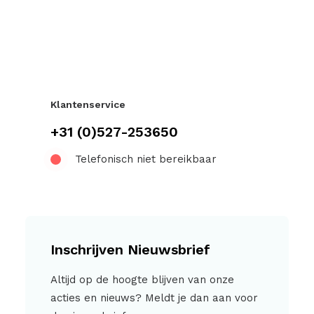
Klantenservice
+31 (0)527-253650
Telefonisch niet bereikbaar
Inschrijven Nieuwsbrief
Altijd op de hoogte blijven van onze
acties en nieuws? Meldt je dan aan voor