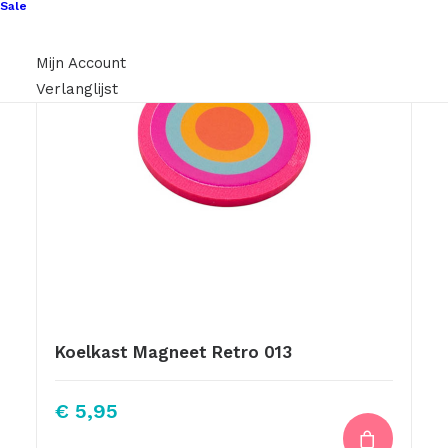
Sale
Mijn Account
Verlanglijst
Koelkast Magneet Retro 013
€
5,95