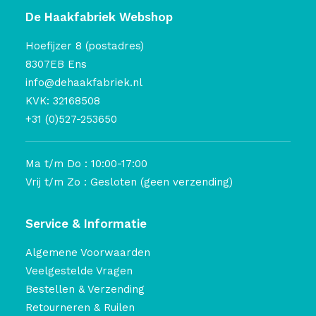
De Haakfabriek Webshop
Hoefijzer 8 (postadres)
8307EB Ens
info@dehaakfabriek.nl
KVK: 32168508
+31 (0)527-253650
Ma t/m Do : 10:00-17:00
Vrij t/m Zo : Gesloten (geen verzending)
Service & Informatie
Algemene Voorwaarden
Veelgestelde Vragen
Bestellen & Verzending
Retourneren & Ruilen