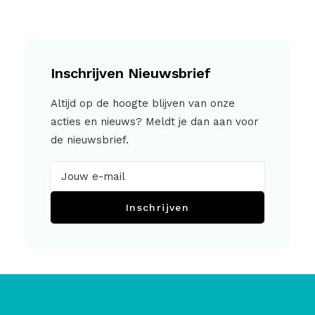
Inschrijven Nieuwsbrief
Altijd op de hoogte blijven van onze
acties en nieuws? Meldt je dan aan voor
de nieuwsbrief.
Inschrijven