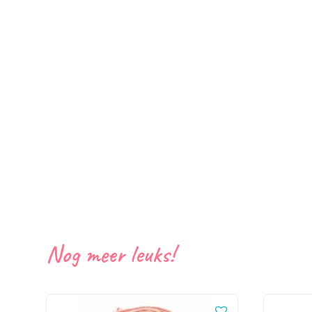
Nog meer leuks!