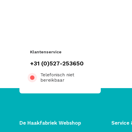
Klantenservice
+31 (0)527-253650
Telefonisch niet
bereikbaar
De Haakfabriek Webshop
Service 