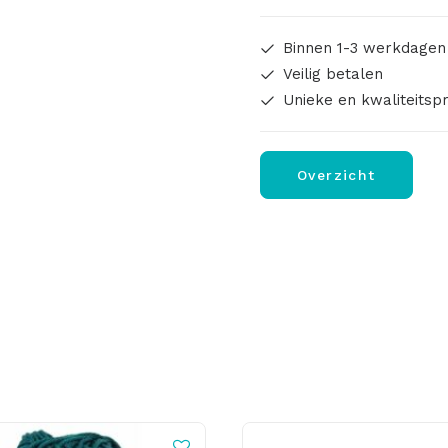
Binnen 1-3 werkdagen
Veilig betalen
Unieke en kwaliteitsp
Overzicht