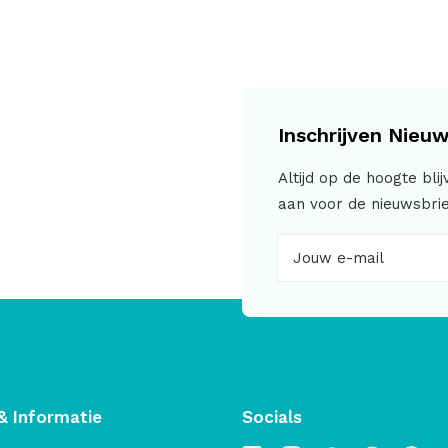
Inschrijven Nieuw
Altijd op de hoogte bli
aan voor de nieuwsbrie
& Informatie
Socials