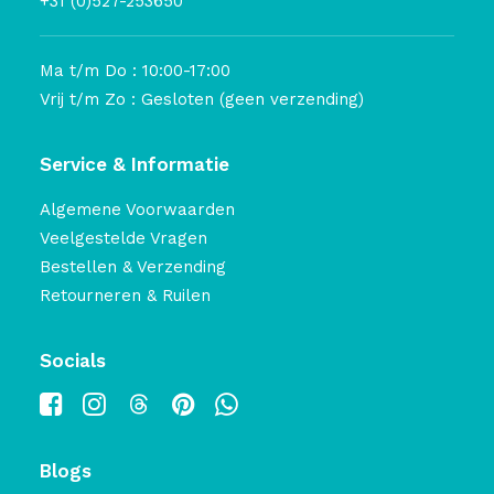
+31 (0)527-253650
Ma t/m Do : 10:00-17:00
Vrij t/m Zo : Gesloten (geen verzending)
Service & Informatie
Algemene Voorwaarden
Veelgestelde Vragen
Bestellen & Verzending
Retourneren & Ruilen
Socials
Blogs