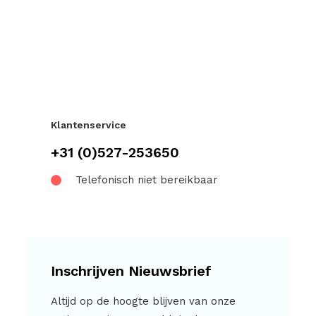
Klantenservice
+31 (0)527-253650
Telefonisch niet bereikbaar
Inschrijven Nieuwsbrief
Altijd op de hoogte blijven van onze