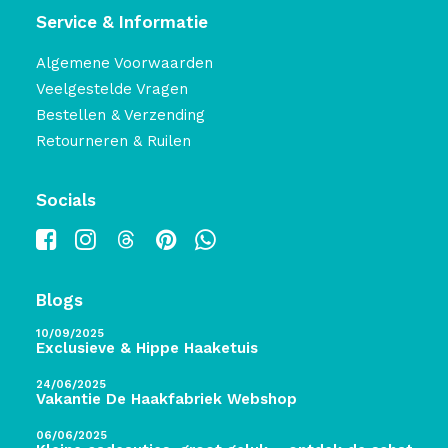
Service & Informatie
Algemene Voorwaarden
Veelgestelde Vragen
Bestellen & Verzending
Retourneren & Ruilen
Socials
Blogs
10/09/2025
Exclusieve & Hippe Haaketuis
24/06/2025
Vakantie De Haakfabriek Webshop
06/06/2025