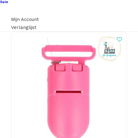
Sale
Mijn Account
Verlanglijst