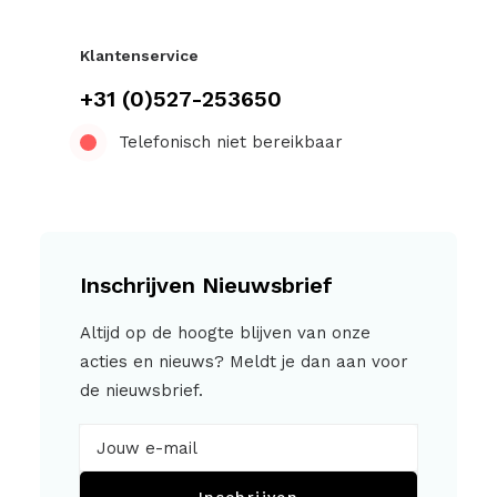
Klantenservice
+31 (0)527-253650
Telefonisch niet bereikbaar
Inschrijven Nieuwsbrief
Altijd op de hoogte blijven van onze
acties en nieuws? Meldt je dan aan voor
de nieuwsbrief.