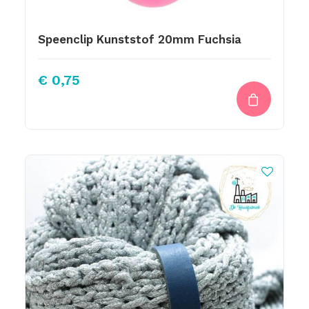
Speenclip Kunststof 20mm Fuchsia
€
0,75