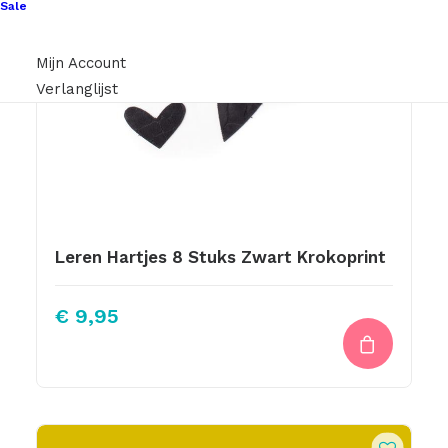
Sale
Mijn Account
Verlanglijst
Leren Hartjes 8 Stuks Zwart Krokoprint
€
9,95