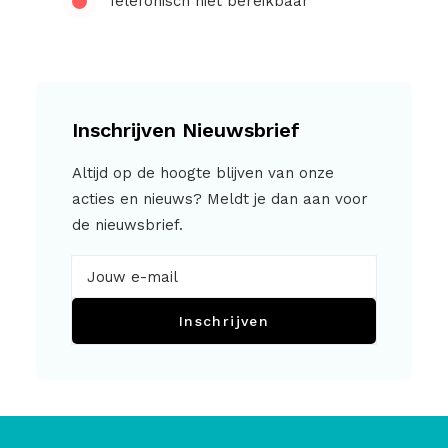
Telefonisch niet bereikbaar
Inschrijven Nieuwsbrief
Altijd op de hoogte blijven van onze
acties en nieuws? Meldt je dan aan voor
de nieuwsbrief.
Inschrijven