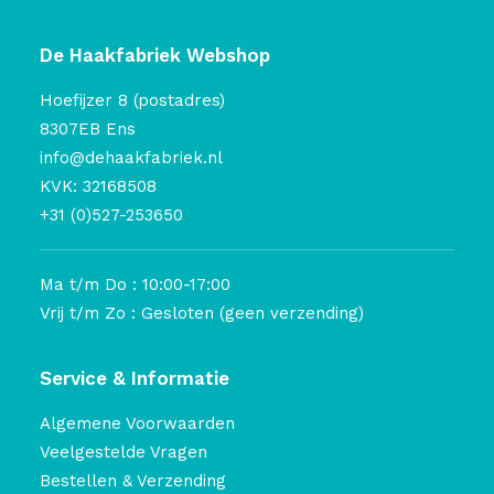
De Haakfabriek Webshop
Hoefijzer 8 (postadres)
8307EB Ens
info@dehaakfabriek.nl
KVK: 32168508
+31 (0)527-253650
Ma t/m Do : 10:00-17:00
Vrij t/m Zo : Gesloten (geen verzending)
Service & Informatie
Algemene Voorwaarden
Veelgestelde Vragen
Bestellen & Verzending