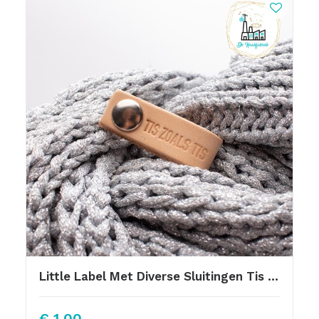
Little Label Met Diverse Sluitingen Tis Zoals Tis
€
1,00