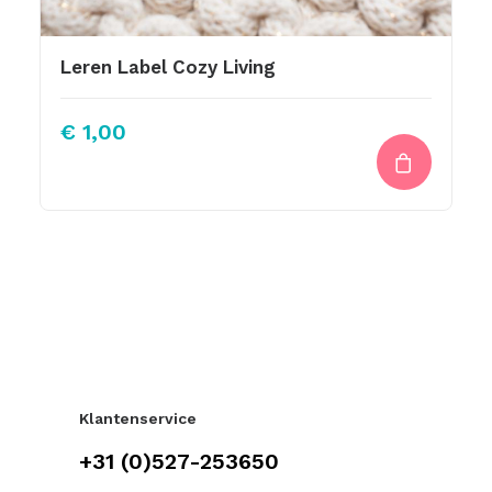
Leren Label Cozy Living
€
1,00
Klantenservice
+31 (0)527-253650