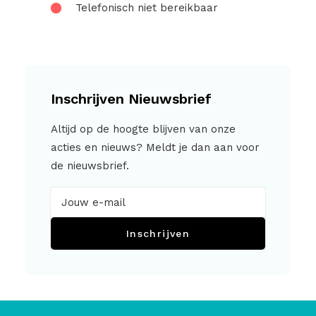
Telefonisch niet bereikbaar
Inschrijven Nieuwsbrief
Altijd op de hoogte blijven van onze
acties en nieuws? Meldt je dan aan voor
de nieuwsbrief.
Inschrijven