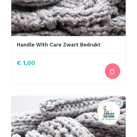
Handle With Care Zwart Bedrukt
€
1,00