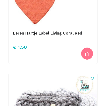
Leren Hartje Label Living Coral Red
€
1,50