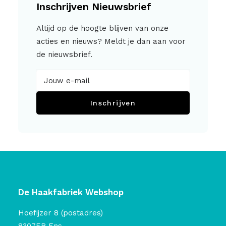
Inschrijven Nieuwsbrief
Altijd op de hoogte blijven van onze
acties en nieuws? Meldt je dan aan voor
de nieuwsbrief.
Inschrijven
De Haakfabriek Webshop
Hoefijzer 8 (postadres)