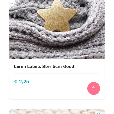
Leren Labels Ster 5cm Goud
€
2,25