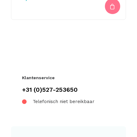
Klantenservice
+31 (0)527-253650
Telefonisch niet bereikbaar