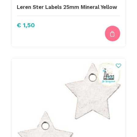
Leren Ster Labels 25mm Mineral Yellow
€
1,50