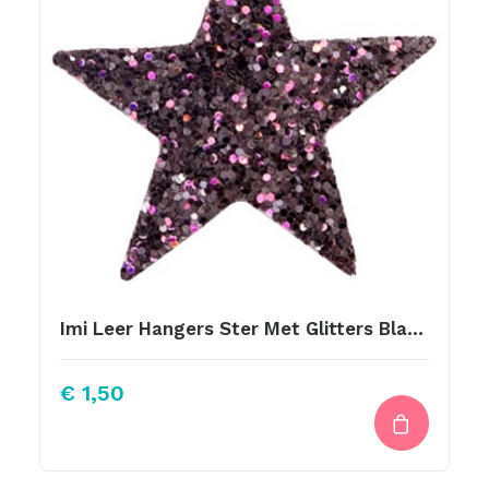
Imi Leer Hangers Ster Met Glitters Black-Purple 5cm
€
1,50