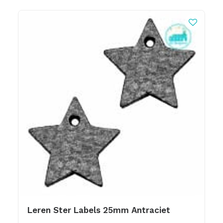
Leren Ster Labels 25mm Antraciet