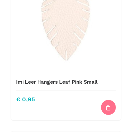
Imi Leer Hangers Leaf Pink Small
€
0,95