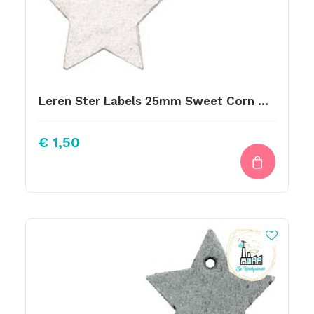
Leren Ster Labels 25mm Sweet Corn Grey
€
1,50