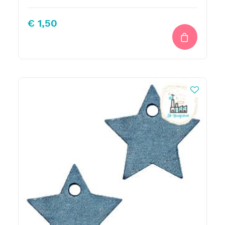
€
1,50