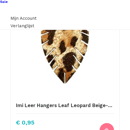
Sale
Mijn Account
Verlanglijst
Imi Leer Hangers Leaf Leopard Beige-Brown Small
€
0,95