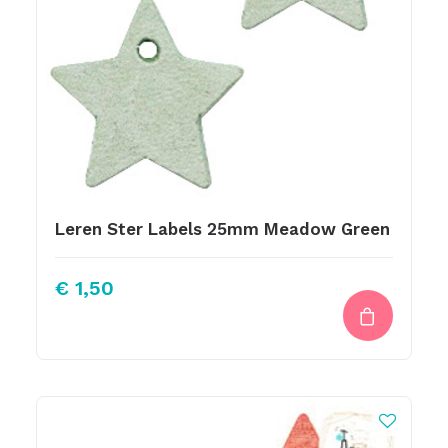
Leren Ster Labels 25mm Meadow Green
€
1,50