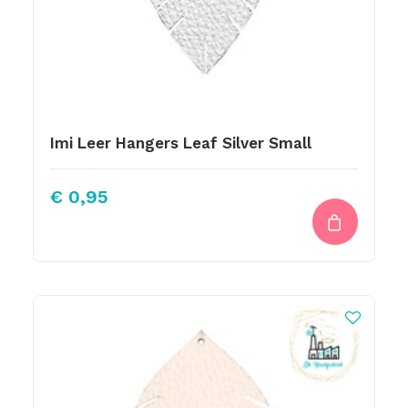
Imi Leer Hangers Leaf Silver Small
€
0,95