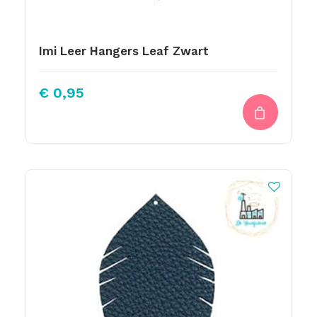
Imi Leer Hangers Leaf Zwart
€
0,95