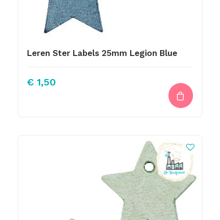
Leren Ster Labels 25mm Legion Blue
€
1,50