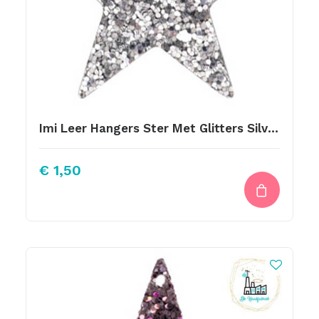
Imi Leer Hangers Ster Met Glitters Silver 5cm
€
1,50