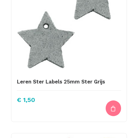
Leren Ster Labels 25mm Ster Grijs
€
1,50