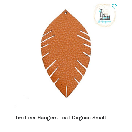
Imi Leer Hangers Leaf Cognac Small