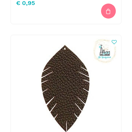
€
0,95