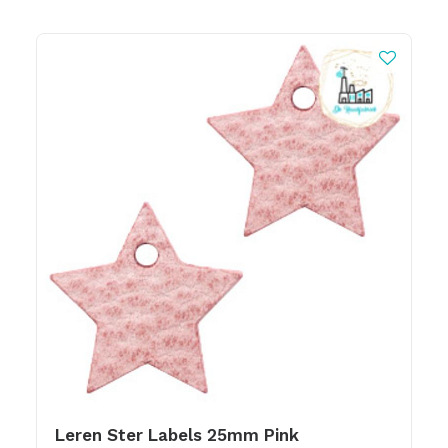
Leren Ster Labels 25mm Pink