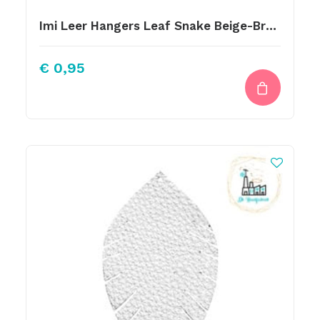
Imi Leer Hangers Leaf Snake Beige-Brown Small
€
0,95