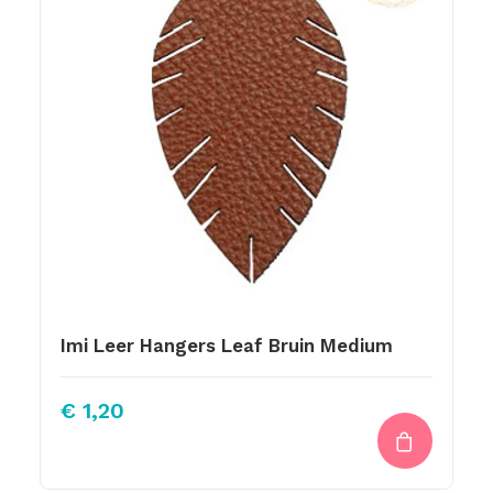
Imi Leer Hangers Leaf Bruin Medium
€
1,20