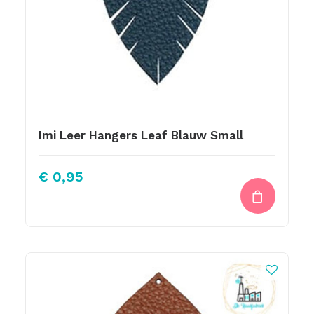
Imi Leer Hangers Leaf Blauw Small
€
0,95