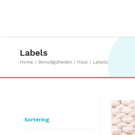
Labels
Home
Benodigdheden
Hout
Labels
Sortering