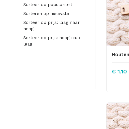
Sorteer op populariteit
Sorteren op nieuwste
Sorteer op prijs: laag naar
hoog
Sorteer op prijs: hoog naar
laag
€
1,10