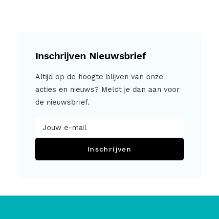
Inschrijven Nieuwsbrief
Altijd op de hoogte blijven van onze
acties en nieuws? Meldt je dan aan voor
de nieuwsbrief.
Inschrijven