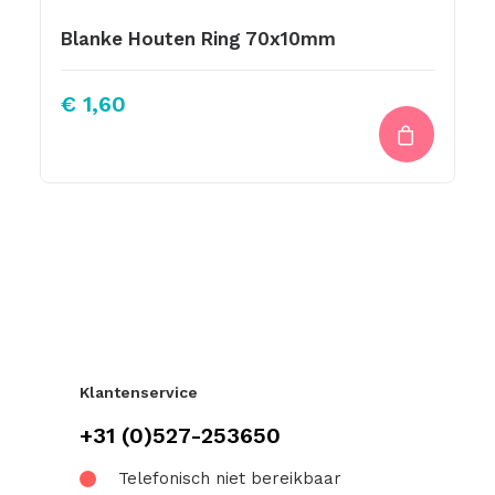
Blanke Houten Ring 70x10mm
€
1,60
Klantenservice
+31 (0)527-253650
Telefonisch niet bereikbaar