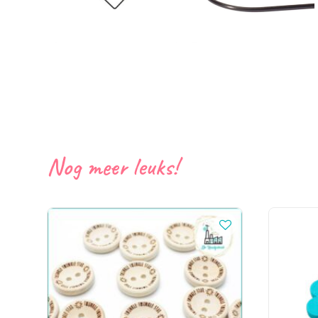
Nog meer leuks!