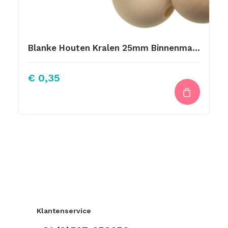
Blanke Houten Kralen 25mm Binnenmaat 5mm
€
0,35
Klantenservice