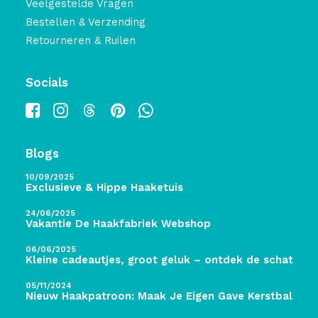
Veelgestelde Vragen
Bestellen & Verzending
Retourneren & Ruilen
Socials
Blogs
10/09/2025
Exclusieve & Hippe Haaketuis
24/06/2025
Vakantie De Haakfabriek Webshop
06/06/2025
Kleine cadeautjes, groot geluk – ontdek de schatten 
05/11/2024
Nieuw Haakpatroon: Maak Je Eigen Gave Kerstballen! 