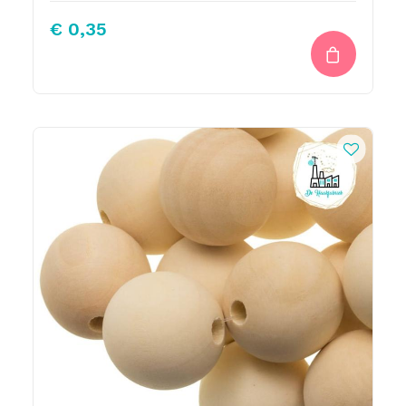
€
0,35