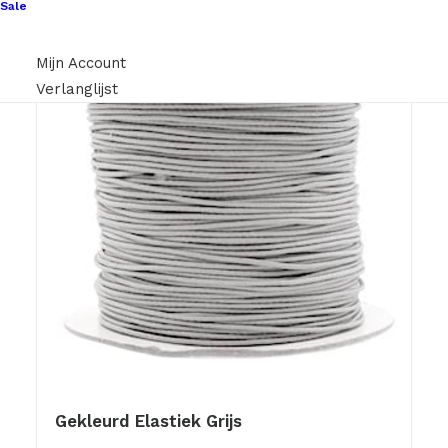
Sale
Mijn Account
Verlanglijst
Gekleurd Elastiek Grijs