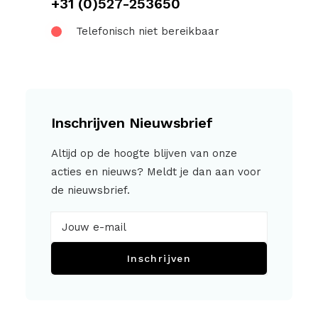
+31 (0)527-253650
Telefonisch niet bereikbaar
Inschrijven Nieuwsbrief
Altijd op de hoogte blijven van onze
acties en nieuws? Meldt je dan aan voor
de nieuwsbrief.
Inschrijven