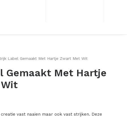
trijk Label Gemaakt Met Hartje Zwart Met Wit
el Gemaakt Met Hartje
 Wit
 creatie vast naaien maar ook vast strijken. Deze