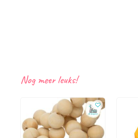
Nog meer leuks!