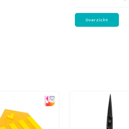
Overzicht