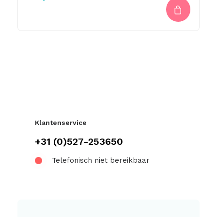
Klantenservice
+31 (0)527-253650
Telefonisch niet bereikbaar