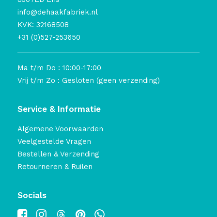
info@dehaakfabriek.nl
KVK: 32168508
+31 (0)527-253650
Ma t/m Do : 10:00-17:00
Vrij t/m Zo : Gesloten (geen verzending)
Service & Informatie
Algemene Voorwaarden
Veelgestelde Vragen
Bestellen & Verzending
Retourneren & Ruilen
Socials