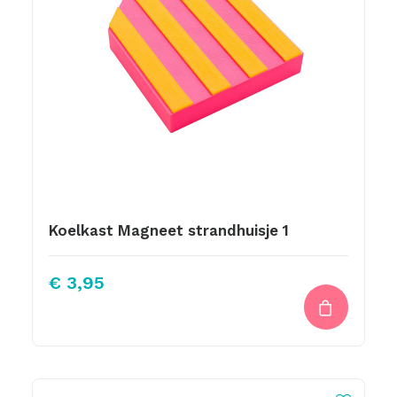
Koelkast Magneet strandhuisje 1
€
3,95