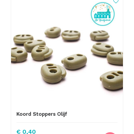
Koord Stoppers Olijf
€
0,40