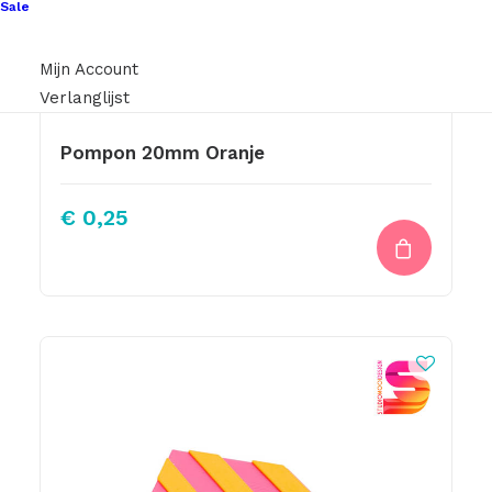
Sale
Mijn Account
Verlanglijst
Pompon 20mm Oranje
€
0,25