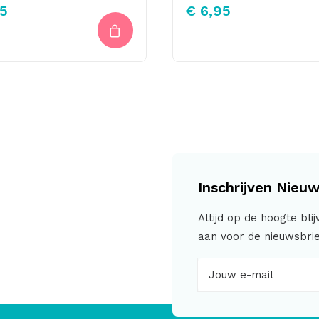
5
€
6,95
Inschrijven Nieuw
Altijd op de hoogte bli
aan voor de nieuwsbrie