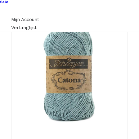
Sale
Mijn Account
Verlanglijst