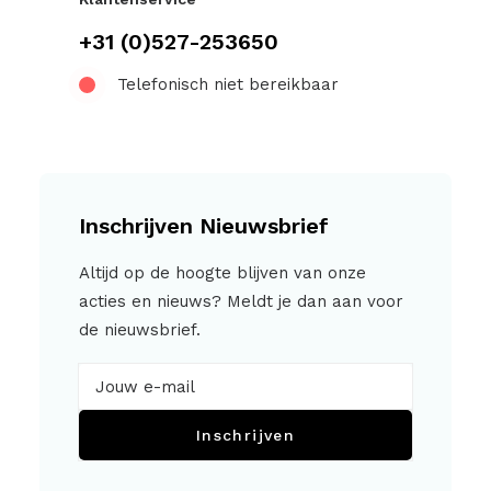
+31 (0)527-253650
Telefonisch niet bereikbaar
Inschrijven Nieuwsbrief
Altijd op de hoogte blijven van onze
acties en nieuws? Meldt je dan aan voor
de nieuwsbrief.
Inschrijven