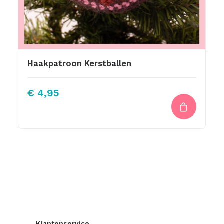
Haakpatroon Kerstballen
€
4,95
Klantenservice