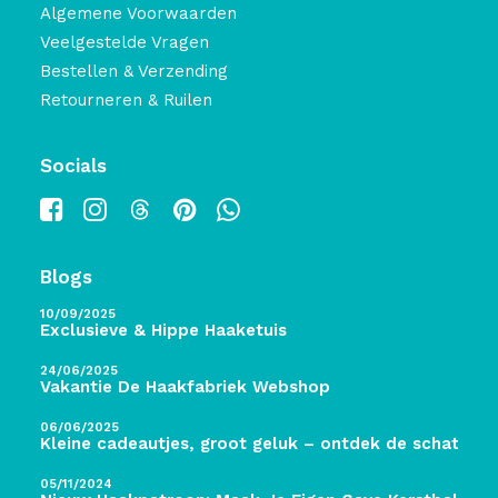
Algemene Voorwaarden
Veelgestelde Vragen
Bestellen & Verzending
Retourneren & Ruilen
Socials
Blogs
10/09/2025
Exclusieve & Hippe Haaketuis
24/06/2025
Vakantie De Haakfabriek Webshop
06/06/2025
Kleine cadeautjes, groot geluk – ontdek de schatten 
05/11/2024