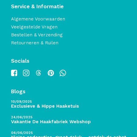
Service & Informatie
Algemene Voorwaarden
Veelgestelde Vragen
Bestellen & Verzending
Retourneren & Ruilen
Socials
Blogs
10/09/2025
Exclusieve & Hippe Haaketuis
24/06/2025
Vakantie De Haakfabriek Webshop
06/06/2025