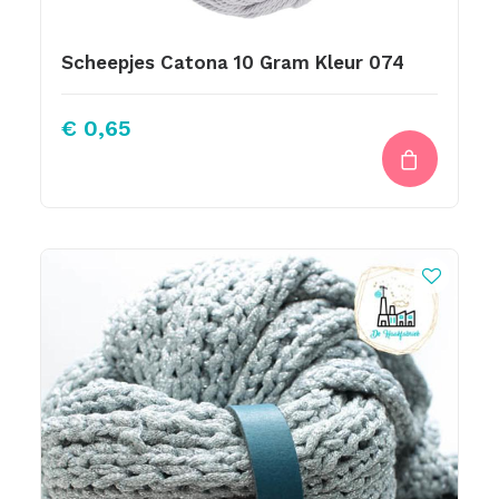
Scheepjes Catona 10 Gram Kleur 074
€
0,65