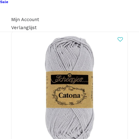
Sale
Mijn Account
Verlanglijst