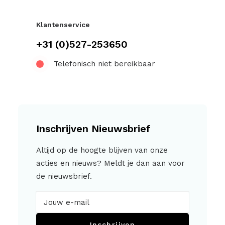
Klantenservice
+31 (0)527-253650
Telefonisch niet bereikbaar
Inschrijven Nieuwsbrief
Altijd op de hoogte blijven van onze
acties en nieuws? Meldt je dan aan voor
de nieuwsbrief.
Inschrijven