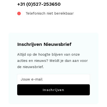
+31 (0)527-253650
Telefonisch niet bereikbaar
Inschrijven Nieuwsbrief
Altijd op de hoogte blijven van onze
acties en nieuws? Meldt je dan aan voor
de nieuwsbrief.
Inschrijven