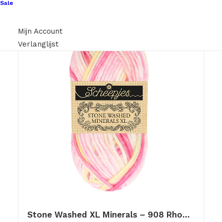
Sale
Mijn Account
Verlanglijst
Stone Washed XL Minerals – 908 Rhodo Radiance