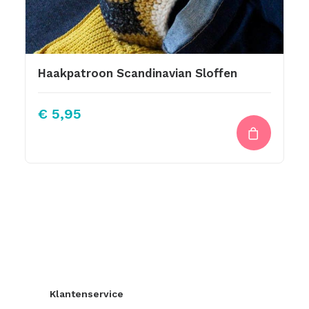
Haakpatroon Scandinavian Sloffen
€
5,95
Klantenservice