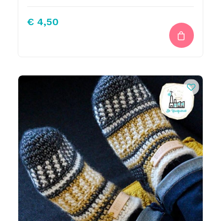
€
4,50