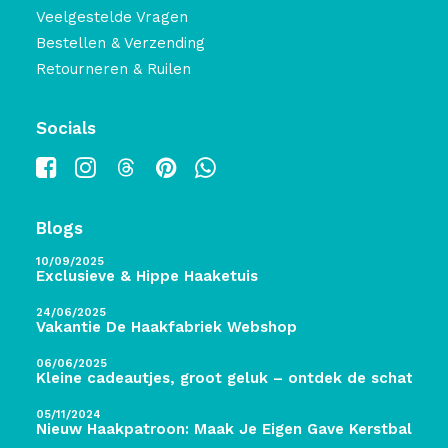
Veelgestelde Vragen
Bestellen & Verzending
Retourneren & Ruilen
Socials
Blogs
10/09/2025
Exclusieve & Hippe Haaketuis
24/06/2025
Vakantie De Haakfabriek Webshop
06/06/2025
Kleine cadeautjes, groot geluk – ontdek de schatten 
05/11/2024
Nieuw Haakpatroon: Maak Je Eigen Gave Kerstballen! 