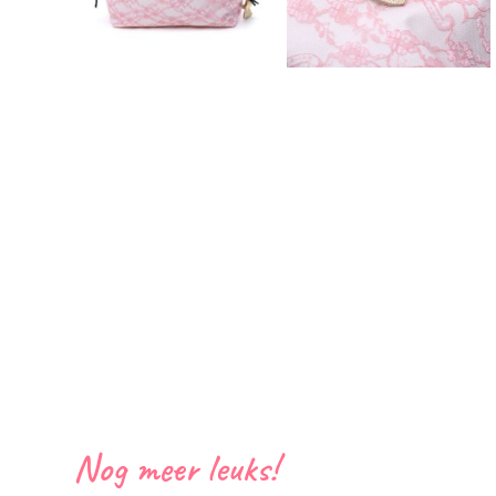
Nog meer leuks!