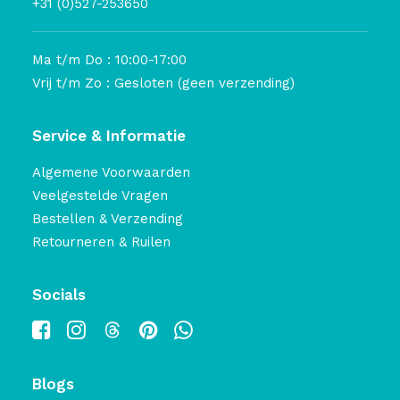
+31 (0)527-253650
Ma t/m Do : 10:00-17:00
Vrij t/m Zo : Gesloten (geen verzending)
Service & Informatie
Algemene Voorwaarden
Veelgestelde Vragen
Bestellen & Verzending
Retourneren & Ruilen
Socials
Blogs