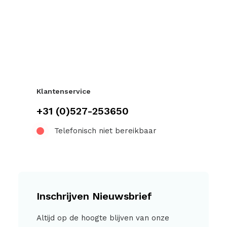
Klantenservice
+31 (0)527-253650
Telefonisch niet bereikbaar
Inschrijven Nieuwsbrief
Altijd op de hoogte blijven van onze