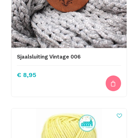
Sjaalsluiting Vintage 006
€
8,95