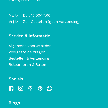
+31 (0)527-253650
Ma t/m Do : 10:00-17:00
Vrij t/m Zo : Gesloten (geen verzending)
Service & Informatie
Algemene Voorwaarden
Veelgestelde Vragen
Bestellen & Verzending
Retourneren & Ruilen
Socials
Blogs