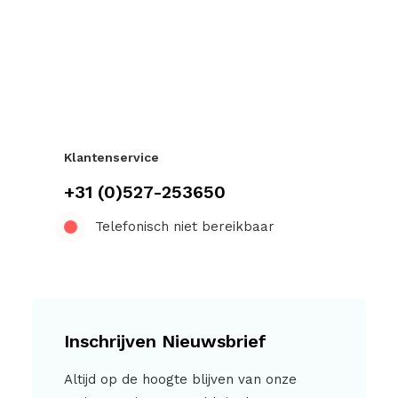
Klantenservice
+31 (0)527-253650
Telefonisch niet bereikbaar
Inschrijven Nieuwsbrief
Altijd op de hoogte blijven van onze