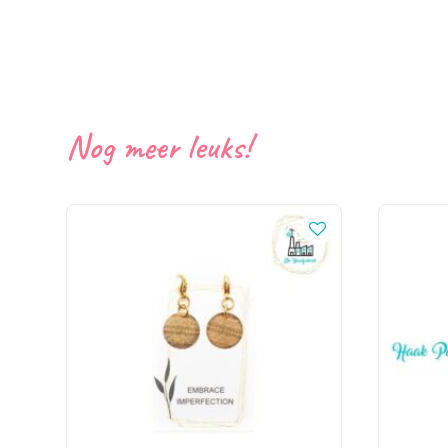
Nog meer leuks!