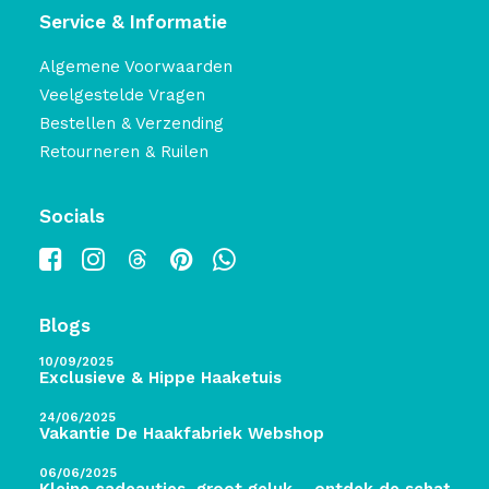
Service & Informatie
Algemene Voorwaarden
Veelgestelde Vragen
Bestellen & Verzending
Retourneren & Ruilen
Socials
Blogs
10/09/2025
Exclusieve & Hippe Haaketuis
24/06/2025
Vakantie De Haakfabriek Webshop
06/06/2025