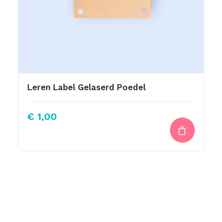
Leren Label Gelaserd Poedel
€
1,00