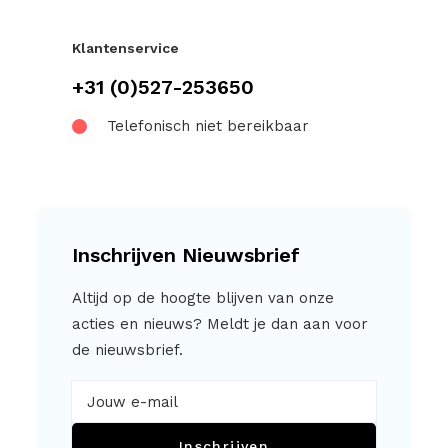
Klantenservice
+31 (0)527-253650
Telefonisch niet bereikbaar
Inschrijven Nieuwsbrief
Altijd op de hoogte blijven van onze
acties en nieuws? Meldt je dan aan voor
de nieuwsbrief.
Inschrijven