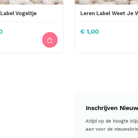
Label Vogeltje
0
€
1,00
Inschrijven Nieuw
Altijd op de hoogte bli
aan voor de nieuwsbrie