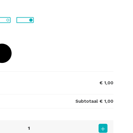
€ 1,00
Subtotaal
€ 1,00