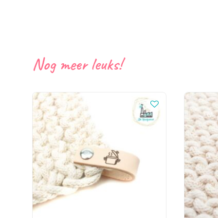
Nog meer leuks!