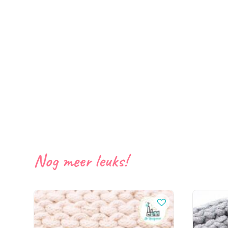
Nog meer leuks!