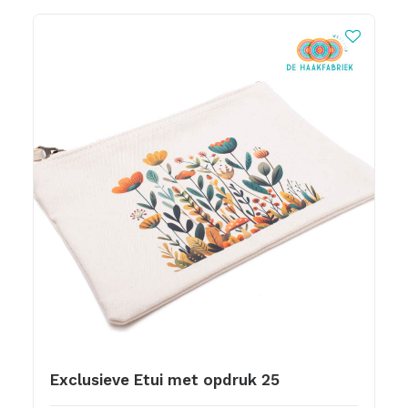
Exclusieve Etui met opdruk 25