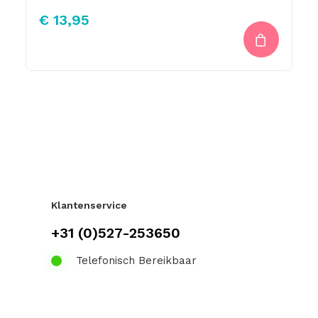
€
13,95
Klantenservice
+31 (0)527-253650
Telefonisch Bereikbaar