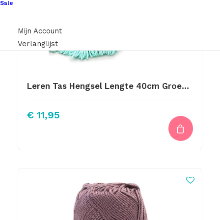
Sale
Mijn Account
Verlanglijst
Leren Tas Hengsel Lengte 40cm Groengrijs
€
11,95