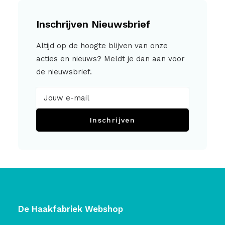
Inschrijven Nieuwsbrief
Altijd op de hoogte blijven van onze
acties en nieuws? Meldt je dan aan voor
de nieuwsbrief.
Inschrijven
De Haakfabriek Webshop