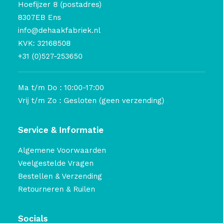
Hoefijzer 8 (postadres)
8307EB Ens
info@dehaakfabriek.nl
KVK: 32168508
+31 (0)527-253650
Ma t/m Do : 10:00-17:00
Vrij t/m Zo : Gesloten (geen verzending)
Service & Informatie
Algemene Voorwaarden
Veelgestelde Vragen
Bestellen & Verzending
Retourneren & Ruilen
Socials