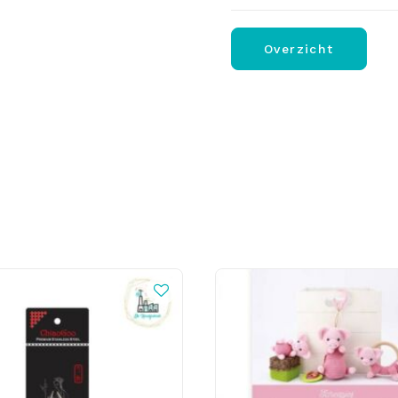
Overzicht