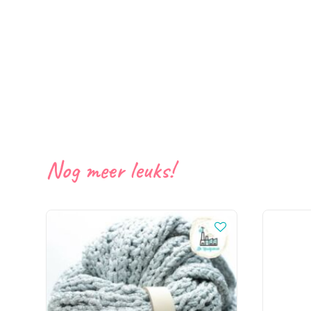
Nog meer leuks!