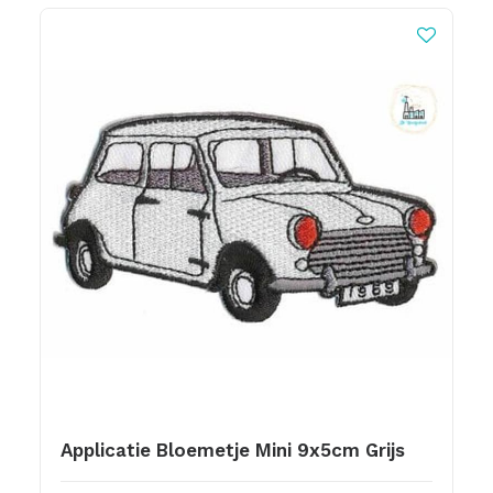
Applicatie Bloemetje Mini 9x5cm Grijs