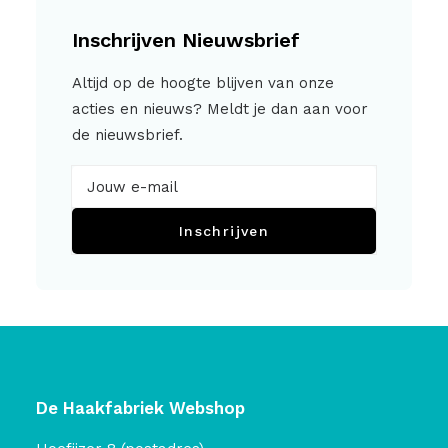
Inschrijven Nieuwsbrief
Altijd op de hoogte blijven van onze
acties en nieuws? Meldt je dan aan voor
de nieuwsbrief.
Inschrijven
De Haakfabriek Webshop