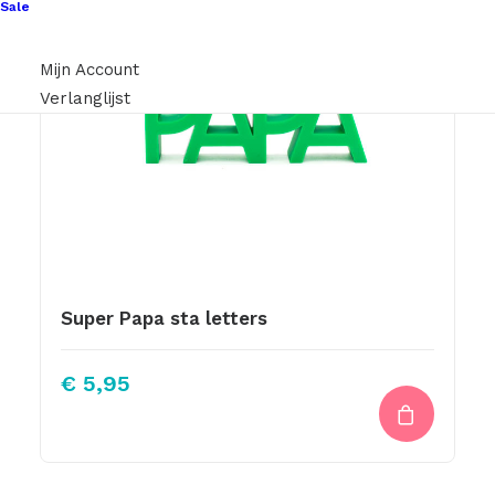
Sale
Mijn Account
Verlanglijst
Super Papa sta letters
€
5,95