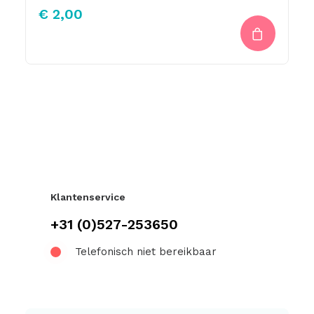
€
2,00
Klantenservice
+31 (0)527-253650
Telefonisch niet bereikbaar