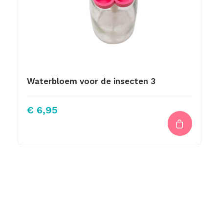
Waterbloem voor de insecten 3
€
6,95