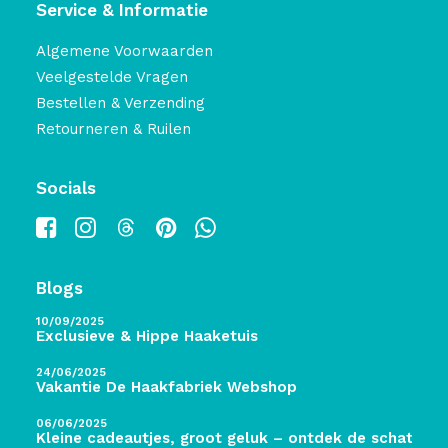
Service & Informatie
Algemene Voorwaarden
Veelgestelde Vragen
Bestellen & Verzending
Retourneren & Ruilen
Socials
Blogs
10/09/2025
Exclusieve & Hippe Haaketuis
24/06/2025
Vakantie De Haakfabriek Webshop
06/06/2025
Kleine cadeautjes, groot geluk – ontdek de schatten 