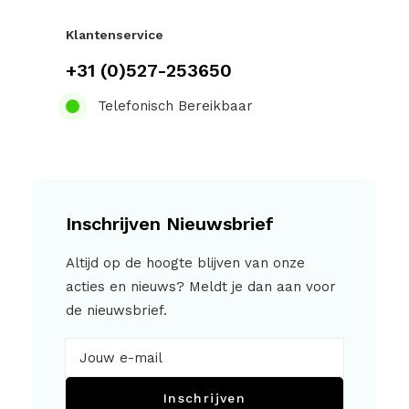
Klantenservice
+31 (0)527-253650
Telefonisch Bereikbaar
Inschrijven Nieuwsbrief
Altijd op de hoogte blijven van onze
acties en nieuws? Meldt je dan aan voor
de nieuwsbrief.
Inschrijven