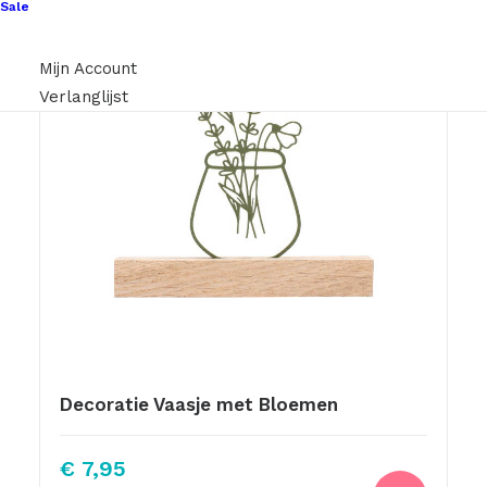
Sale
Mijn Account
Verlanglijst
Decoratie Vaasje met Bloemen
€
7,95