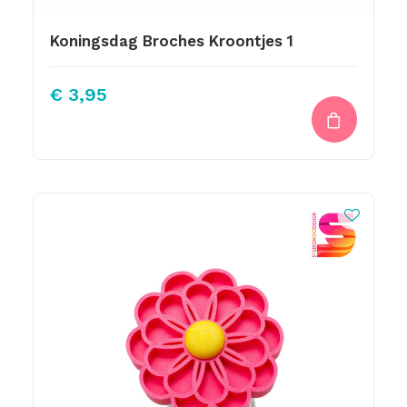
Koningsdag Broches Kroontjes 1
€
3,95