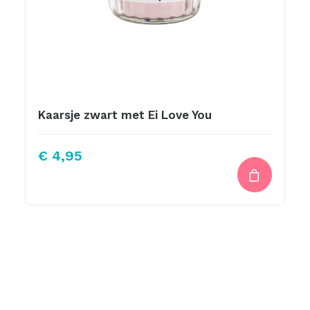
Kaarsje zwart met Ei Love You
€
4,95