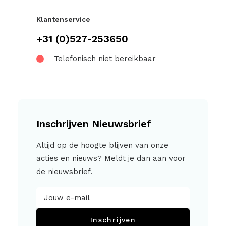
Klantenservice
+31 (0)527-253650
Telefonisch niet bereikbaar
Inschrijven Nieuwsbrief
Altijd op de hoogte blijven van onze
acties en nieuws? Meldt je dan aan voor
de nieuwsbrief.
Inschrijven