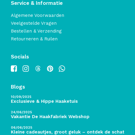
Service & Informatie
Algemene Voorwaarden
Veelgestelde Vragen
Bestellen & Verzending
Retourneren & Ruilen
Socials
Blogs
10/09/2025
Exclusieve & Hippe Haaketuis
24/06/2025
Vakantie De Haakfabriek Webshop
06/06/2025
Kleine cadeautjes, groot geluk – ontdek de schatten 