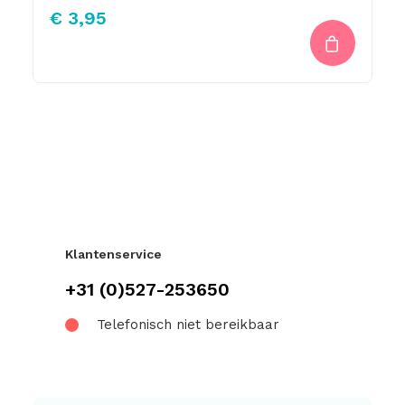
€
3,95
Klantenservice
+31 (0)527-253650
Telefonisch niet bereikbaar