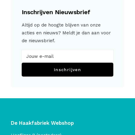
Inschrijven Nieuwsbrief
Altijd op de hoogte blijven van onze
acties en nieuws? Meldt je dan aan voor
de nieuwsbrief.
Inschrijven
De Haakfabriek Webshop