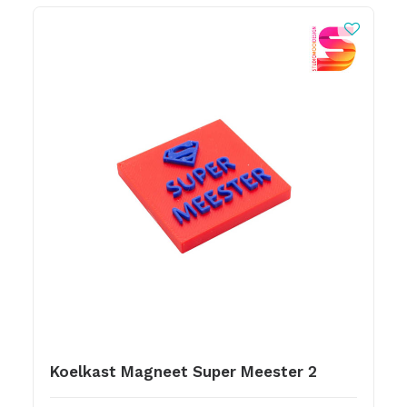
Koelkast Magneet Super Meester 2